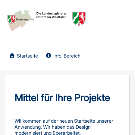
Startseite
Info-Bereich
Mittel für Ihre Projekte
Willkommen auf der neuen Startseite unserer
Anwendung. Wir haben das Design
modernisiert und überarbeitet.