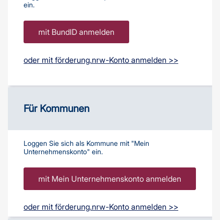
ein.
mit BundID anmelden
oder mit förderung.nrw-Konto anmelden >>
Für Kommunen
Loggen Sie sich als Kommune mit "Mein
Unternehmenskonto" ein.
mit Mein Unternehmenskonto anmelden
oder mit förderung.nrw-Konto anmelden >>