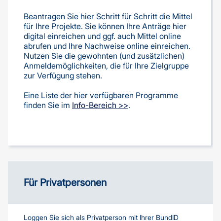
Beantragen Sie hier Schritt für Schritt die Mittel
für Ihre Projekte. Sie können Ihre Anträge hier
digital einreichen und ggf. auch Mittel online
abrufen und Ihre Nachweise online einreichen.
Nutzen Sie die gewohnten (und zusätzlichen)
Anmeldemöglichkeiten, die für Ihre Zielgruppe
zur Verfügung stehen.
Eine Liste der hier verfügbaren Programme
finden Sie im
Info-Bereich >>
.
Für Privatpersonen
Loggen Sie sich als Privatperson mit Ihrer BundID